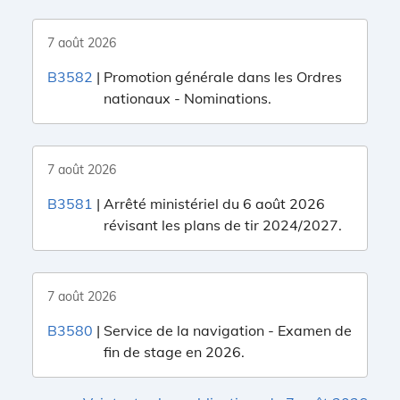
7 août 2026
B3582
|
Promotion générale dans les Ordres
nationaux - Nominations.
7 août 2026
B3581
|
Arrêté ministériel du 6 août 2026
révisant les plans de tir 2024/2027.
7 août 2026
B3580
|
Service de la navigation - Examen de
fin de stage en 2026.