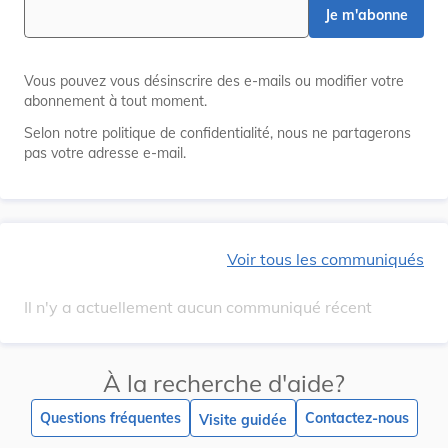
Je m'abonne
Vous pouvez vous désinscrire des e-mails ou modifier votre
abonnement à tout moment.
Selon notre politique de confidentialité, nous ne partagerons
pas votre adresse e-mail.
Voir tous les communiqués
Il n'y a actuellement aucun communiqué récent
À la recherche d'aide?
Questions fréquentes
Contactez-nous
Visite guidée