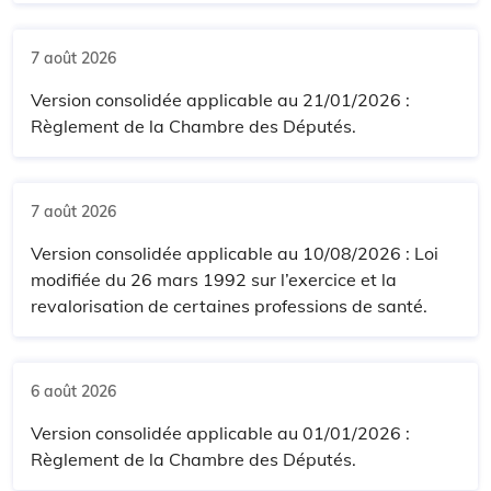
7 août 2026
Version consolidée applicable au 21/01/2026 :
Règlement de la Chambre des Députés.
7 août 2026
Version consolidée applicable au 10/08/2026 : Loi
modifiée du 26 mars 1992 sur l’exercice et la
revalorisation de certaines professions de santé.
6 août 2026
Version consolidée applicable au 01/01/2026 :
Règlement de la Chambre des Députés.