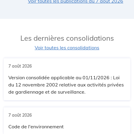
Voir toutes les publications du 7 août 2026
Les dernières consolidations
Voir toutes les consolidations
7 août 2026
Version consolidée applicable au 01/11/2026 : Loi
du 12 novembre 2002 relative aux activités privées
de gardiennage et de surveillance.
7 août 2026
Code de l'environnement