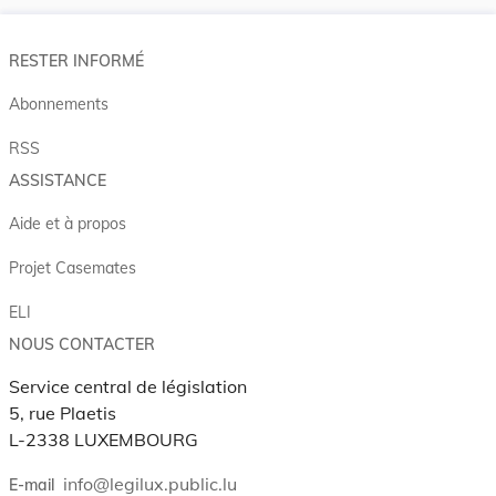
RESTER INFORMÉ
Abonnements
RSS
ASSISTANCE
Aide et à propos
Projet Casemates
ELI
NOUS CONTACTER
Service central de législation
5, rue Plaetis
L-2338 LUXEMBOURG
info@legilux.public.lu
E-mail