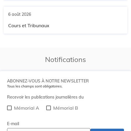
6 août 2026
Cours et Tribunaux
Notifications
ABONNEZ-VOUS À NOTRE NEWSLETTER
Tous les champs sont obligatoires.
Recevoir les publications journalières du
Mémorial A
Mémorial B
E-mail