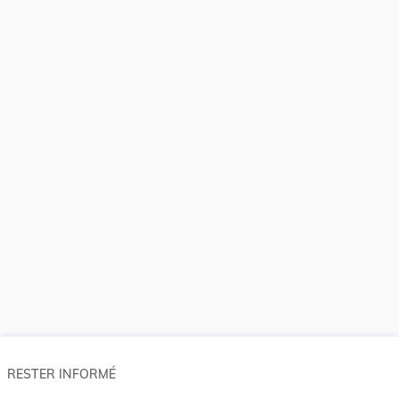
RESTER INFORMÉ