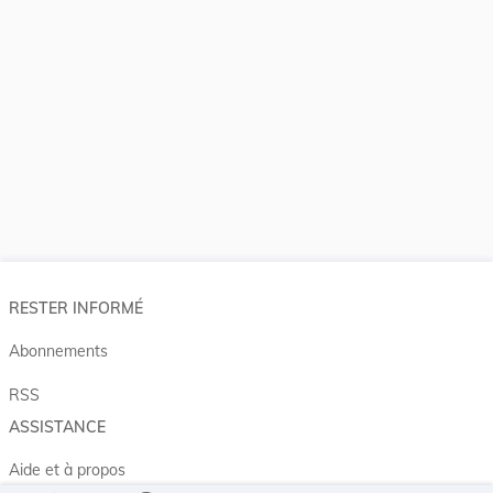
RESTER INFORMÉ
Abonnements
RSS
ASSISTANCE
Aide et à propos