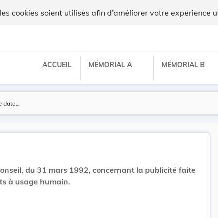
 cookies soient utilisés afin d’améliorer votre expérience ut
ACCUEIL
MÉMORIAL A
MÉMORIAL B
nseil, du 31 mars 1992, concernant la publicité faite
ts à usage humain.