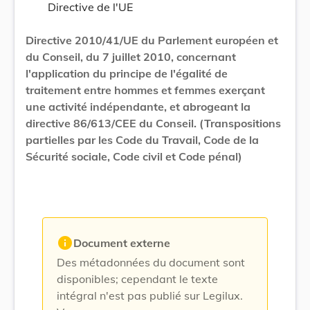
Directive de l'UE
Directive 2010/41/UE du Parlement européen et
du Conseil, du 7 juillet 2010, concernant
l'application du principe de l'égalité de
traitement entre hommes et femmes exerçant
une activité indépendante, et abrogeant la
directive 86/613/CEE du Conseil. (Transpositions
partielles par les Code du Travail, Code de la
Sécurité sociale, Code civil et Code pénal)
info
Document externe
Des métadonnées du document sont
disponibles; cependant le texte
intégral n'est pas publié sur Legilux.