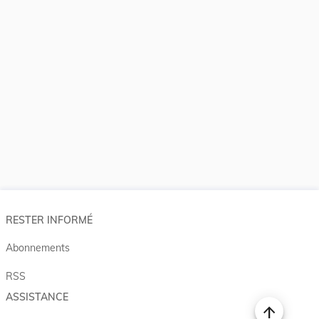
RESTER INFORMÉ
Abonnements
RSS
ASSISTANCE