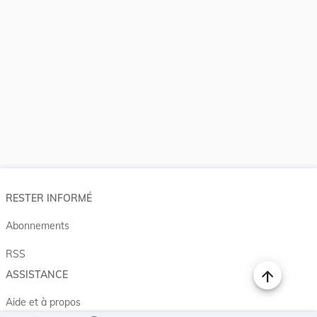
RESTER INFORMÉ
Abonnements
RSS
ASSISTANCE
Aide et à propos