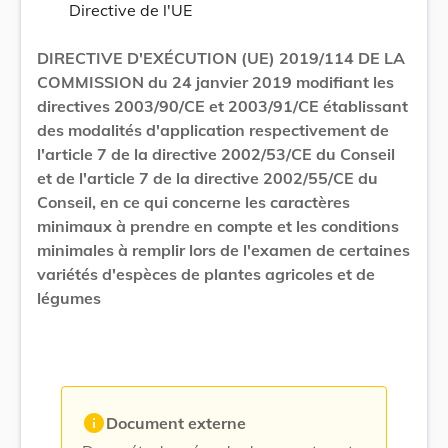
Directive de l'UE
DIRECTIVE D'EXÉCUTION (UE) 2019/114 DE LA
COMMISSION du 24 janvier 2019 modifiant les
directives 2003/90/CE et 2003/91/CE établissant
des modalités d'application respectivement de
l'article 7 de la directive 2002/53/CE du Conseil
et de l'article 7 de la directive 2002/55/CE du
Conseil, en ce qui concerne les caractères
minimaux à prendre en compte et les conditions
minimales à remplir lors de l'examen de certaines
variétés d'espèces de plantes agricoles et de
légumes
info
Document externe