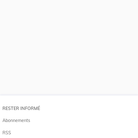
RESTER INFORMÉ
Abonnements
RSS