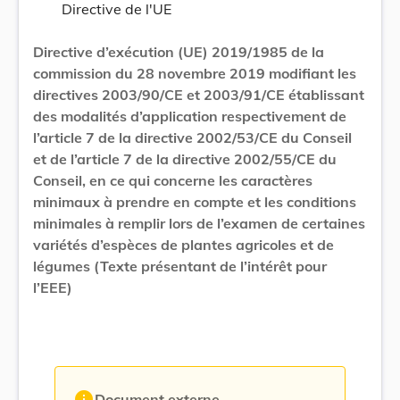
Directive de l'UE
Directive d’exécution (UE) 2019/1985 de la
commission du 28 novembre 2019 modifiant les
directives 2003/90/CE et 2003/91/CE établissant
des modalités d’application respectivement de
l’article 7 de la directive 2002/53/CE du Conseil
et de l’article 7 de la directive 2002/55/CE du
Conseil, en ce qui concerne les caractères
minimaux à prendre en compte et les conditions
minimales à remplir lors de l’examen de certaines
variétés d’espèces de plantes agricoles et de
légumes (Texte présentant de l’intérêt pour
l’EEE)
info
Document externe