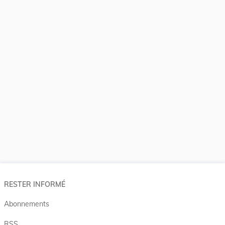
RESTER INFORMÉ
Abonnements
RSS