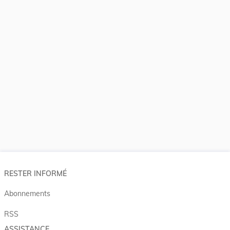
RESTER INFORMÉ
Abonnements
RSS
ASSISTANCE