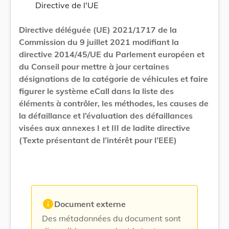
Directive de l'UE
Directive déléguée (UE) 2021/1717 de la
Commission du 9 juillet 2021 modifiant la
directive 2014/45/UE du Parlement européen et
du Conseil pour mettre à jour certaines
désignations de la catégorie de véhicules et faire
figurer le système eCall dans la liste des
éléments à contrôler, les méthodes, les causes de
la défaillance et l’évaluation des défaillances
visées aux annexes I et III de ladite directive
(Texte présentant de l’intérêt pour l’EEE)
info
Document externe
Des métadonnées du document sont