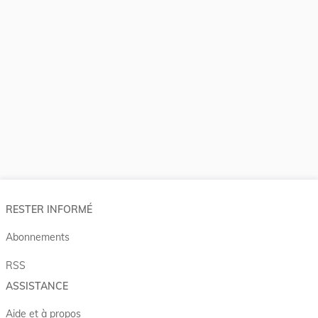
RESTER INFORMÉ
Abonnements
RSS
ASSISTANCE
Aide et à propos