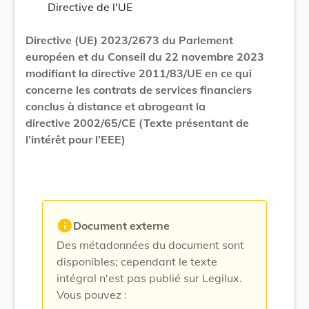
Directive de l'UE
Directive (UE) 2023/2673 du Parlement
européen et du Conseil du 22 novembre 2023
modifiant la directive 2011/83/UE en ce qui
concerne les contrats de services financiers
conclus à distance et abrogeant la
directive 2002/65/CE (Texte présentant de
l’intérêt pour l’EEE)
info
Document externe
Des métadonnées du document sont
disponibles; cependant le texte
intégral n'est pas publié sur Legilux.
Vous pouvez :