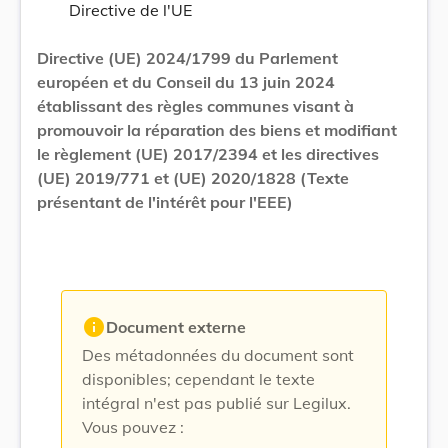
Directive de l'UE
Directive (UE) 2024/1799 du Parlement
européen et du Conseil du 13 juin 2024
établissant des règles communes visant à
promouvoir la réparation des biens et modifiant
le règlement (UE) 2017/2394 et les directives
(UE) 2019/771 et (UE) 2020/1828 (Texte
présentant de l'intérêt pour l'EEE)
info
Document externe
Des métadonnées du document sont
disponibles; cependant le texte
intégral n'est pas publié sur Legilux.
Vous pouvez :