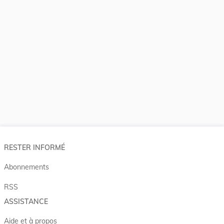
RESTER INFORMÉ
Abonnements
RSS
ASSISTANCE
Aide et à propos