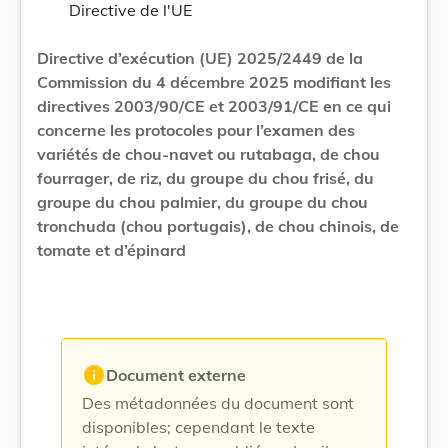
Directive de l'UE
Directive d’exécution (UE) 2025/2449 de la
Commission du 4 décembre 2025 modifiant les
directives 2003/90/CE et 2003/91/CE en ce qui
concerne les protocoles pour l’examen des
variétés de chou-navet ou rutabaga, de chou
fourrager, de riz, du groupe du chou frisé, du
groupe du chou palmier, du groupe du chou
tronchuda (chou portugais), de chou chinois, de
tomate et d’épinard
info
Document externe
Des métadonnées du document sont
disponibles; cependant le texte