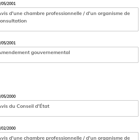
/05/2001
vis d'une chambre professionnelle / d'un organisme de
onsultation
/05/2001
Amendement gouvernemental
/05/2000
vis du Conseil d'État
/02/2000
vis d'une chambre professionnelle / d'un organisme de