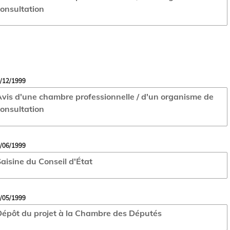
onsultation
/12/1999
vis d'une chambre professionnelle / d'un organisme de
onsultation
/06/1999
aisine du Conseil d'État
/05/1999
épôt du projet à la Chambre des Députés