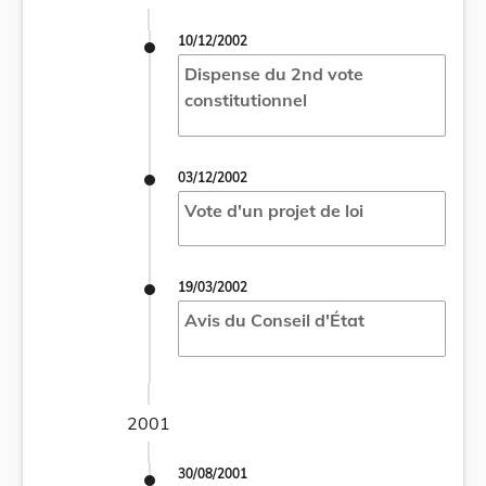
10/12/2002
Dispense du 2nd vote
constitutionnel
03/12/2002
Vote d'un projet de loi
19/03/2002
Avis du Conseil d'État
2001
30/08/2001