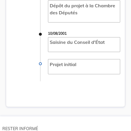
Dépôt du projet à la Chambre
des Députés
10/08/2001
Saisine du Conseil d'État
Projet initial
RESTER INFORMÉ