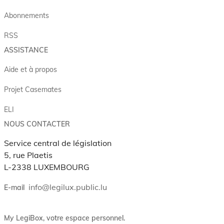
Abonnements
RSS
ASSISTANCE
Aide et à propos
Projet Casemates
ELI
NOUS CONTACTER
Service central de législation
5, rue Plaetis
L-2338 LUXEMBOURG
info@legilux.public.lu
E-mail
My LegiBox
, votre espace personnel.