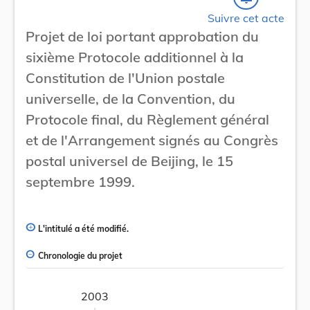
Suivre cet acte
Projet de loi portant approbation du
sixième Protocole additionnel à la
Constitution de l'Union postale
universelle, de la Convention, du
Protocole final, du Règlement général
et de l'Arrangement signés au Congrès
postal universel de Beijing, le 15
septembre 1999.
L'intitulé a été modifié.
Chronologie du projet
2003