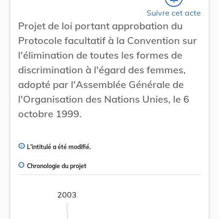
Suivre cet acte
Projet de loi portant approbation du
Protocole facultatif à la Convention sur
l'élimination de toutes les formes de
discrimination à l'égard des femmes,
adopté par l'Assemblée Générale de
l'Organisation des Nations Unies, le 6
octobre 1999.
L'intitulé a été modifié.
Chronologie du projet
2003