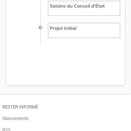
Saisine du Conseil d'État
Projet initial
RESTER INFORMÉ
Abonnements
RSS