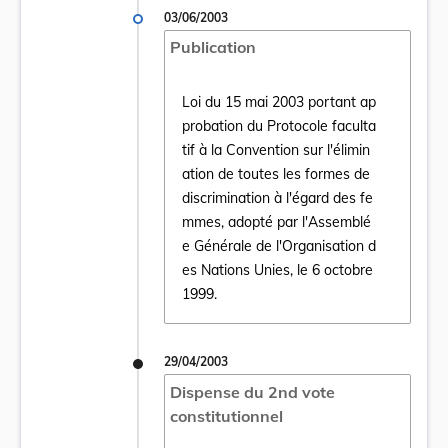
03/06/2003
Publication
Loi du 15 mai 2003 portant ap
probation du Protocole faculta
tif à la Convention sur l'élimin
ation de toutes les formes de
discrimination à l'égard des fe
Ouvrir le document Loi du 15 mai 2003 port
mmes, adopté par l'Assemblé
e Générale de l'Organisation d
es Nations Unies, le 6 octobre
1999.
29/04/2003
Dispense du 2nd vote
constitutionnel