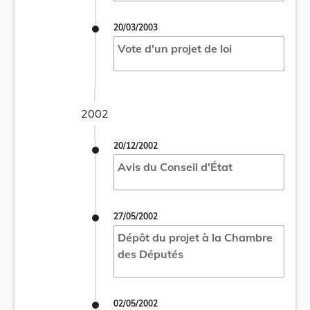
20/03/2003
Vote d'un projet de loi
2002
20/12/2002
Avis du Conseil d'État
27/05/2002
Dépôt du projet à la Chambre
des Députés
02/05/2002