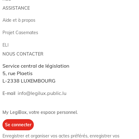
ASSISTANCE
Aide et à propos
Projet Casemates
ELI
NOUS CONTACTER
Service central de législation
5, rue Plaetis
L-2338 LUXEMBOURG
info@legilux.public.lu
E-mail
My LegiBox
, votre espace personnel.
Se connecter
Enregistrer et organiser vos actes préférés, enregistrer vos