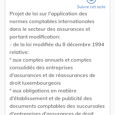
Suivre cet acte
Projet de loi sur l'application des
normes comptables internationales
dans le secteur des assurances et
portant modification:
- de la loi modifiée du 8 décembre 1994
relative:
° aux comptes annuels et comptes
consolidés des entreprises
d'assurances et de réassurances de
droit luxembourgeois
° aux obligations en matière
d'établissement et de publicité des
documents comptables des succursales
d'entreprises d'assurances de droit