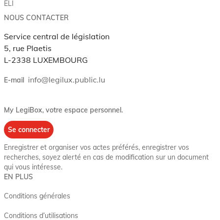
ELI
NOUS CONTACTER
Service central de législation
5, rue Plaetis
L-2338 LUXEMBOURG
info@legilux.public.lu
E-mail
My LegiBox
, votre espace personnel.
Se connecter
Enregistrer et organiser vos actes préférés, enregistrer vos
recherches, soyez alerté en cas de modification sur un document
qui vous intéresse.
EN PLUS
Conditions générales
Conditions d’utilisations