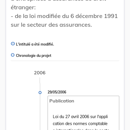
étranger:
- de la loi modifiée du 6 décembre 1991
sur le secteur des assurances.
L'intitulé a été modifié.
Chronologie du projet
2006
29/05/2006
Publication
Loi du 27 avril 2006 sur l'appli
cation des normes comptable