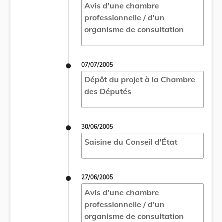
Avis d'une chambre
professionnelle / d'un
organisme de consultation
07/07/2005
Dépôt du projet à la Chambre
des Députés
30/06/2005
Saisine du Conseil d'État
27/06/2005
Avis d'une chambre
professionnelle / d'un
organisme de consultation