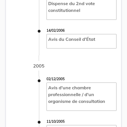
Dispense du 2nd vote
constitutionnel
14/02/2006
Avis du Conseil d'État
2005
02/12/2005
Avis d'une chambre
professionnelle / d'un
organisme de consultation
11/10/2005