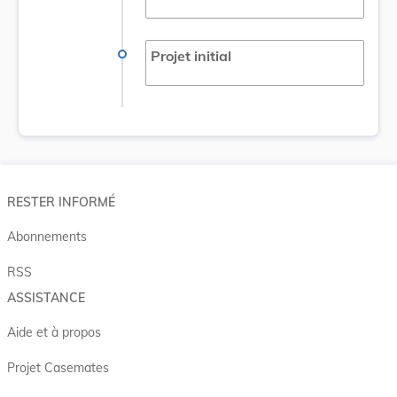
Projet initial
RESTER INFORMÉ
Abonnements
RSS
ASSISTANCE
Aide et à propos
Projet Casemates