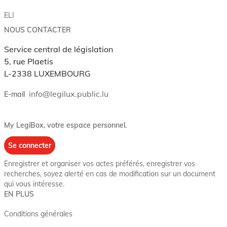
ELI
NOUS CONTACTER
Service central de législation
5, rue Plaetis
L-2338 LUXEMBOURG
info@legilux.public.lu
E-mail
My LegiBox
, votre espace personnel.
Se connecter
Enregistrer et organiser vos actes préférés, enregistrer vos
recherches, soyez alerté en cas de modification sur un document
qui vous intéresse.
EN PLUS
Conditions générales