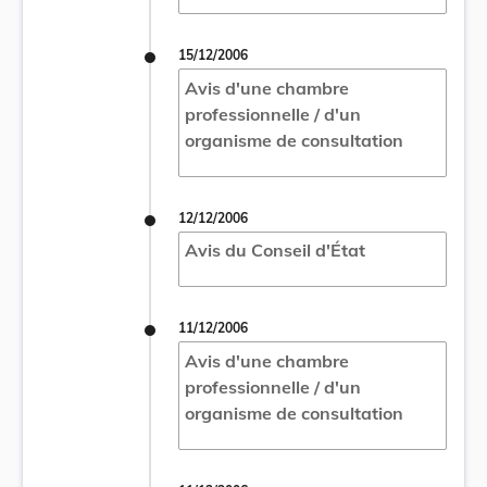
15/12/2006
Avis d'une chambre
professionnelle / d'un
organisme de consultation
12/12/2006
Avis du Conseil d'État
11/12/2006
Avis d'une chambre
professionnelle / d'un
organisme de consultation