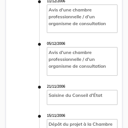
11/12/2006
Avis d'une chambre
professionnelle / d'un
organisme de consultation
05/12/2006
Avis d'une chambre
professionnelle / d'un
organisme de consultation
21/11/2006
Saisine du Conseil d'État
15/11/2006
Dépôt du projet à la Chambre