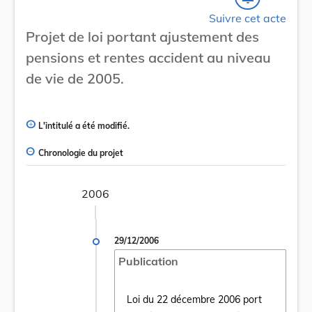
Suivre cet acte
Projet de loi portant ajustement des
pensions et rentes accident au niveau
de vie de 2005.
L'intitulé a été modifié.
Chronologie du projet
2006
29/12/2006
Publication
Loi du 22 décembre 2006 port