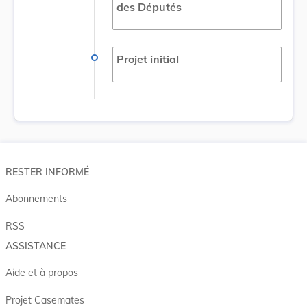
des Députés
Projet initial
RESTER INFORMÉ
Abonnements
RSS
ASSISTANCE
Aide et à propos
Projet Casemates