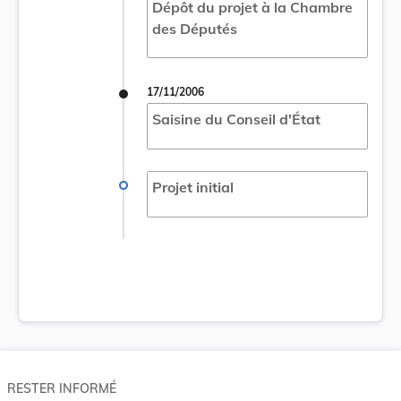
Dépôt du projet à la Chambre
des Députés
17/11/2006
Saisine du Conseil d'État
Projet initial
RESTER INFORMÉ