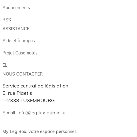
Abonnements
RSS
ASSISTANCE
Aide et à propos
Projet Casemates
ELI
NOUS CONTACTER
Service central de législation
5, rue Plaetis
L-2338 LUXEMBOURG
info@legilux.public.lu
E-mail
My LegiBox
, votre espace personnel.