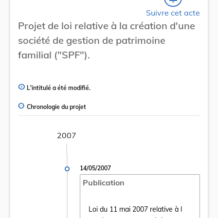
Suivre cet acte
Projet de loi relative à la création d'une
société de gestion de patrimoine
familial ("SPF").
L'intitulé a été modifié.
Chronologie du projet
2007
14/05/2007
Publication
Loi du 11 mai 2007 relative à l