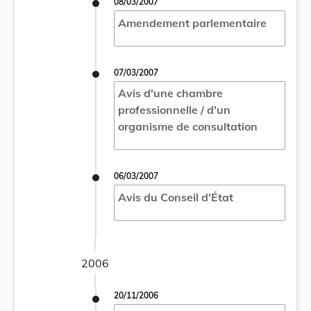
08/03/2007
Amendement parlementaire
07/03/2007
Avis d'une chambre
professionnelle / d'un
organisme de consultation
06/03/2007
Avis du Conseil d'État
2006
20/11/2006