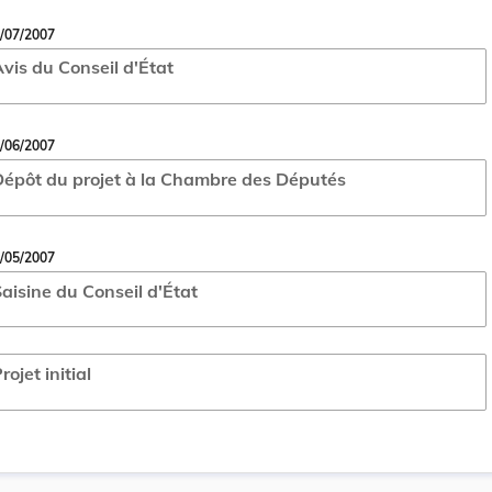
/07/2007
vis du Conseil d'État
/06/2007
épôt du projet à la Chambre des Députés
/05/2007
aisine du Conseil d'État
rojet initial