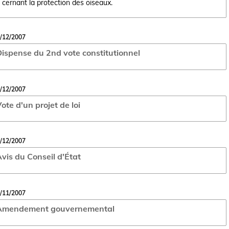
cernant la protection des oiseaux.
/12/2007
ispense du 2nd vote constitutionnel
/12/2007
ote d'un projet de loi
/12/2007
vis du Conseil d'État
/11/2007
Amendement gouvernemental