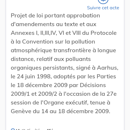
Suivre cet acte
Projet de loi portant approbation
d'amendements au texte et aux
Annexes I, II,III,IV, VI et VIII du Protocole
à la Convention sur la pollution
atmosphérique transfrontière à longue
distance, relatif aux polluants
organiques persistants, signé à Aarhus,
le 24 juin 1998, adoptés par les Parties
le 18 décembre 2009 par Décisions
2009/1 et 2009/2 à l'occasion de la 27e
session de l'Organe exécutif, tenue à
Genève du 14 au 18 décembre 2009.