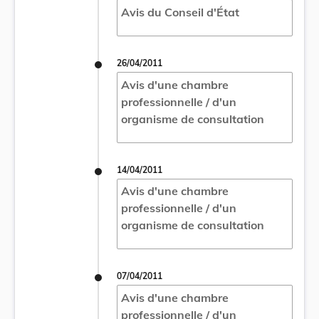
Avis du Conseil d'État
26/04/2011
Avis d'une chambre
professionnelle / d'un
organisme de consultation
14/04/2011
Avis d'une chambre
professionnelle / d'un
organisme de consultation
07/04/2011
Avis d'une chambre
professionnelle / d'un