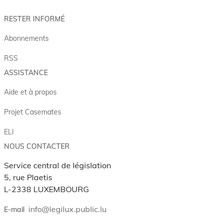
RESTER INFORMÉ
Abonnements
RSS
ASSISTANCE
Aide et à propos
Projet Casemates
ELI
NOUS CONTACTER
Service central de législation
5, rue Plaetis
L-2338 LUXEMBOURG
info@legilux.public.lu
E-mail