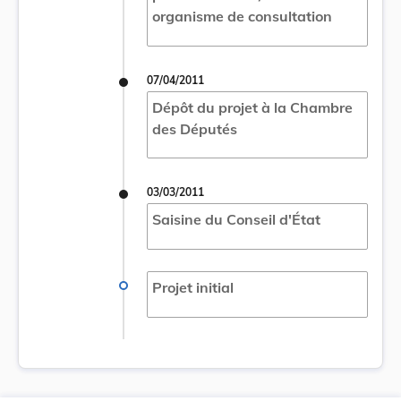
organisme de consultation
07/04/2011
Dépôt du projet à la Chambre
des Députés
03/03/2011
Saisine du Conseil d'État
Projet initial