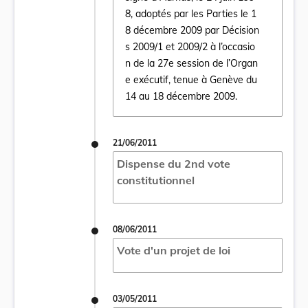
8, adoptés par les Parties le 1
8 décembre 2009 par Décision
s 2009/1 et 2009/2 à l’occasio
n de la 27e session de l’Organ
e exécutif, tenue à Genève du
14 au 18 décembre 2009.
21/06/2011
Dispense du 2nd vote
constitutionnel
08/06/2011
Vote d'un projet de loi
03/05/2011