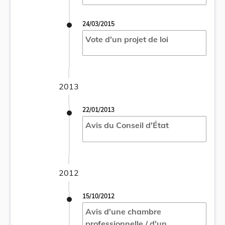
24/03/2015
Vote d'un projet de loi
2013
22/01/2013
Avis du Conseil d'État
2012
15/10/2012
Avis d'une chambre
professionnelle / d'un