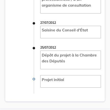
organisme de consultation
27/07/2012
Saisine du Conseil d'État
25/07/2012
Dépôt du projet à la Chambre
des Députés
Projet initial