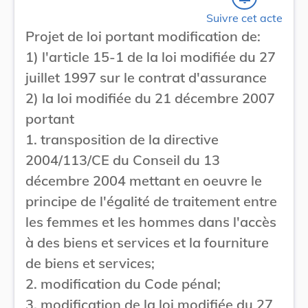
Suivre cet acte
Projet de loi portant modification de:
1) l'article 15-1 de la loi modifiée du 27
juillet 1997 sur le contrat d'assurance
2) la loi modifiée du 21 décembre 2007
portant
1. transposition de la directive
2004/113/CE du Conseil du 13
décembre 2004 mettant en oeuvre le
principe de l'égalité de traitement entre
les femmes et les hommes dans l'accès
à des biens et services et la fourniture
de biens et services;
2. modification du Code pénal;
3. modification de la loi modifiée du 27