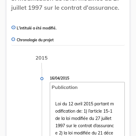
juillet 1997 sur le contrat d'assurance.
L'intitulé a été modifié.
Chronologie du projet
2015
16/04/2015
Publication
Loi du 12 avril 2015 portant m
odification de: 1) l’article 15-1
de la loi modifiée du 27 juillet
1997 sur le contrat d’assuranc
e 2) la loi modifiée du 21 déce