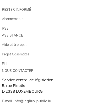
RESTER INFORMÉ
Abonnements
RSS
ASSISTANCE
Aide et à propos
Projet Casemates
ELI
NOUS CONTACTER
Service central de législation
5, rue Plaetis
L-2338 LUXEMBOURG
info@legilux.public.lu
E-mail