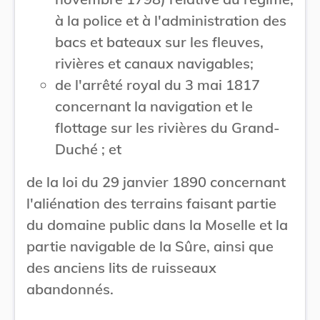
à la police et à l'administration des
bacs et bateaux sur les fleuves,
rivières et canaux navigables;
de l'arrêté royal du 3 mai 1817
concernant la navigation et le
flottage sur les rivières du Grand-
Duché ; et
de la loi du 29 janvier 1890 concernant
l'aliénation des terrains faisant partie
du domaine public dans la Moselle et la
partie navigable de la Sûre, ainsi que
des anciens lits de ruisseaux
abandonnés.