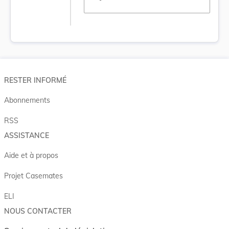
RESTER INFORMÉ
Abonnements
RSS
ASSISTANCE
Aide et à propos
Projet Casemates
ELI
NOUS CONTACTER