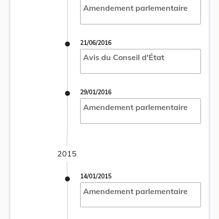
Amendement parlementaire
21/06/2016
Avis du Conseil d'État
29/01/2016
Amendement parlementaire
2015
14/01/2015
Amendement parlementaire