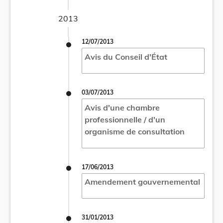
2013
12/07/2013
Avis du Conseil d'État
03/07/2013
Avis d'une chambre
professionnelle / d'un
organisme de consultation
17/06/2013
Amendement gouvernemental
31/01/2013