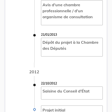
Avis d'une chambre
professionnelle / d'un
organisme de consultation
21/01/2013
Dépôt du projet à la Chambre
des Députés
2012
22/10/2012
Saisine du Conseil d'État
Projet initial