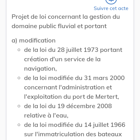
Suivre cet acte
Projet de loi concernant la gestion du
domaine public fluvial et portant
a) modification
de la loi du 28 juillet 1973 portant
création d'un service de la
navigation,
de la loi modifiée du 31 mars 2000
concernant l'administration et
l'exploitation du port de Mertert,
de la loi du 19 décembre 2008
relative à l'eau,
de la loi modifiée du 14 juillet 1966
sur l'immatriculation des bateaux