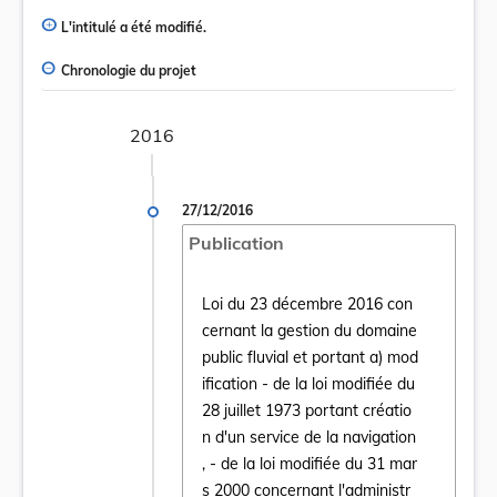
L'intitulé a été modifié.
Chronologie du projet
2016
27/12/2016
Publication
Loi du 23 décembre 2016 con
cernant la gestion du domaine
public fluvial et portant a) mod
ification - de la loi modifiée du
28 juillet 1973 portant créatio
n d'un service de la navigation
, - de la loi modifiée du 31 mar
s 2000 concernant l'administr