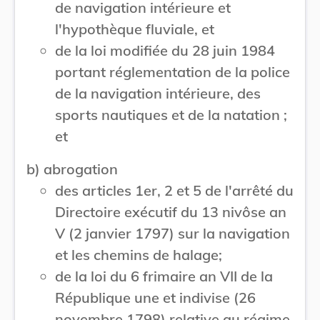
de navigation intérieure et
l'hypothèque fluviale, et
de la loi modifiée du 28 juin 1984
portant réglementation de la police
de la navigation intérieure, des
sports nautiques et de la natation ;
et
b) abrogation
des articles 1er, 2 et 5 de l'arrêté du
Directoire exécutif du 13 nivôse an
V (2 janvier 1797) sur la navigation
et les chemins de halage;
de la loi du 6 frimaire an VII de la
République une et indivise (26
novembre 1798) relative au régime,