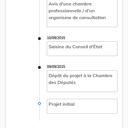
Avis d'une chambre
professionnelle / d'un
organisme de consultation
10/09/2015
Saisine du Conseil d'État
09/09/2015
Dépôt du projet à la Chambre
des Députés
Projet initial