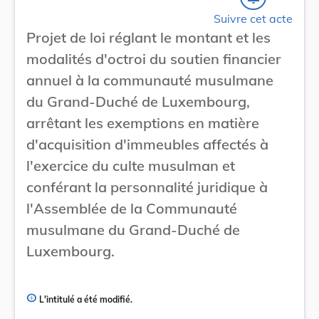
Suivre cet acte
Projet de loi réglant le montant et les
modalités d'octroi du soutien financier
annuel à la communauté musulmane
du Grand-Duché de Luxembourg,
arrêtant les exemptions en matière
d'acquisition d'immeubles affectés à
l'exercice du culte musulman et
conférant la personnalité juridique à
l'Assemblée de la Communauté
musulmane du Grand-Duché de
Luxembourg.
L'intitulé a été modifié.