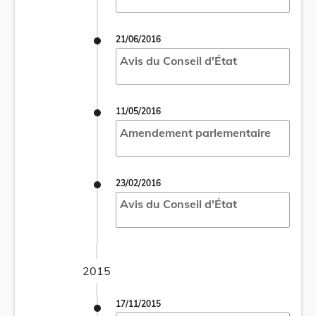
21/06/2016
Avis du Conseil d'État
11/05/2016
Amendement parlementaire
23/02/2016
Avis du Conseil d'État
2015
17/11/2015