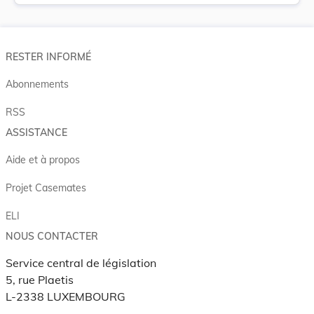
RESTER INFORMÉ
Abonnements
RSS
ASSISTANCE
Aide et à propos
Projet Casemates
ELI
NOUS CONTACTER
Service central de législation
5, rue Plaetis
L-2338 LUXEMBOURG