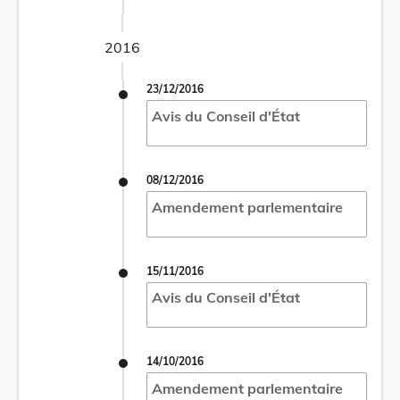
2016
23/12/2016
Avis du Conseil d'État
08/12/2016
Amendement parlementaire
15/11/2016
Avis du Conseil d'État
14/10/2016
Amendement parlementaire