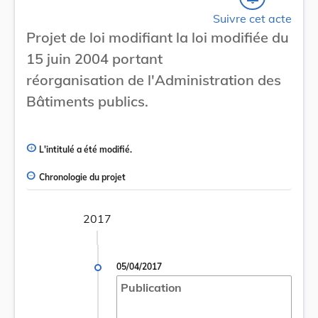
Suivre cet acte
Projet de loi modifiant la loi modifiée du
15 juin 2004 portant
réorganisation de l'Administration des
Bâtiments publics.
L'intitulé a été modifié.
Chronologie du projet
2017
05/04/2017
Publication