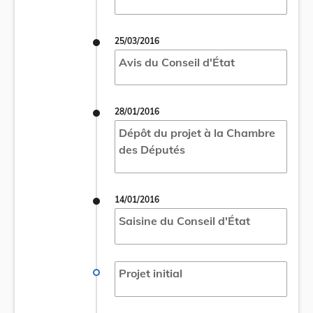
25/03/2016
Avis du Conseil d'État
28/01/2016
Dépôt du projet à la Chambre
des Députés
14/01/2016
Saisine du Conseil d'État
Projet initial