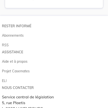
RESTER INFORMÉ
Abonnements
RSS
ASSISTANCE
Aide et à propos
Projet Casemates
ELI
NOUS CONTACTER
Service central de législation
5, rue Plaetis