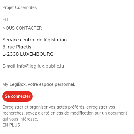
Projet Casemates
ELI
NOUS CONTACTER
Service central de législation
5, rue Plaetis
L-2338 LUXEMBOURG
info@legilux.public.lu
E-mail
My LegiBox
, votre espace personnel.
Se connecter
Enregistrer et organiser vos actes préférés, enregistrer vos
recherches, soyez alerté en cas de modification sur un document
qui vous intéresse.
EN PLUS