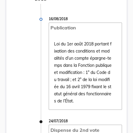
16/08/2018
Publication
Loi du 1er août 2018 portant f
ixation des conditions et mod
alités d’un compte épargne-te
mps dans la Fonction publique
et modification : 1° du Code d
Ouvrir le document Loi du 1er août 2018 por
u travail ; et 2° de la loi modifi
ée du 16 avril 1979 fixant le st
atut général des fonctionnaire
s de l’État.
24/07/2018
Dispense du 2nd vote