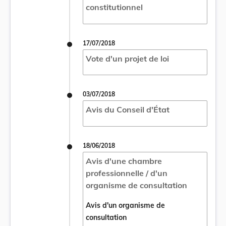
constitutionnel
17/07/2018
Vote d'un projet de loi
03/07/2018
Avis du Conseil d'État
18/06/2018
Avis d'une chambre
professionnelle / d'un
organisme de consultation
Avis d'un organisme de
consultation