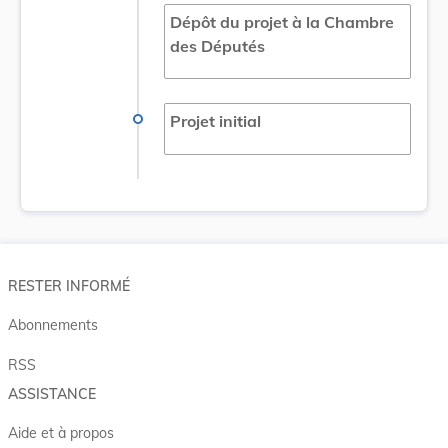
Dépôt du projet à la Chambre
des Députés
Projet initial
RESTER INFORMÉ
Abonnements
RSS
ASSISTANCE
Aide et à propos