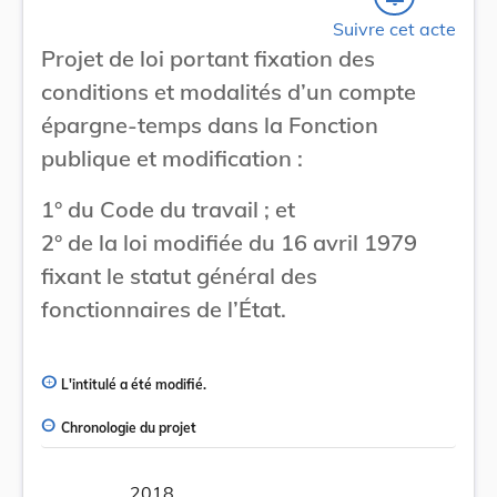
Suivre cet acte
Projet de loi portant fixation des
conditions et modalités d’un compte
épargne-temps dans la Fonction
publique et modification :
1° du Code du travail ; et
2° de la loi modifiée du 16 avril 1979
fixant le statut général des
fonctionnaires de l’État.
L'intitulé a été modifié.
Chronologie du projet
2018