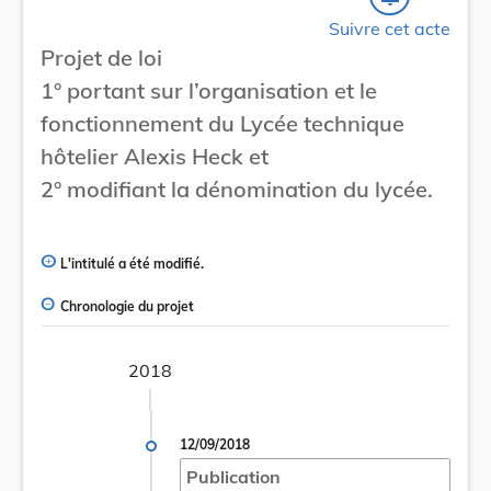
Suivre cet acte
Projet de loi
1° portant sur l’organisation et le
fonctionnement du Lycée technique
hôtelier Alexis Heck et
2° modifiant la dénomination du lycée.
L'intitulé a été modifié.
Chronologie du projet
2018
12/09/2018
Publication