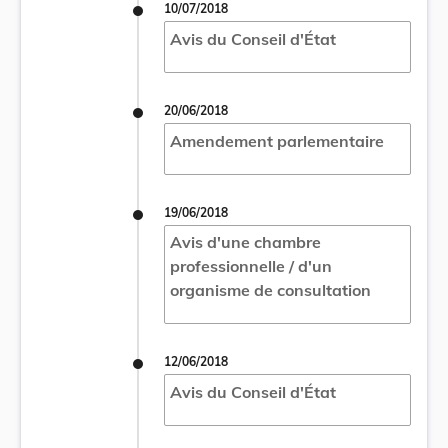
10/07/2018
Avis du Conseil d'État
20/06/2018
Amendement parlementaire
19/06/2018
Avis d'une chambre
professionnelle / d'un
organisme de consultation
12/06/2018
Avis du Conseil d'État