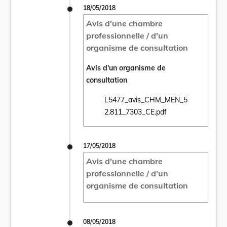
18/05/2018
Avis d'une chambre
professionnelle / d'un
organisme de consultation
Avis d'un organisme de
consultation
L5477_avis_CHM_MEN_5
Ouvrir le document L5477_avis_CHM_MEN_
2.811_7303_CE.pdf
17/05/2018
Avis d'une chambre
professionnelle / d'un
organisme de consultation
08/05/2018