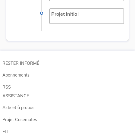
Projet initial
RESTER INFORMÉ
Abonnements
RSS
ASSISTANCE
Aide et à propos
Projet Casemates
ELI