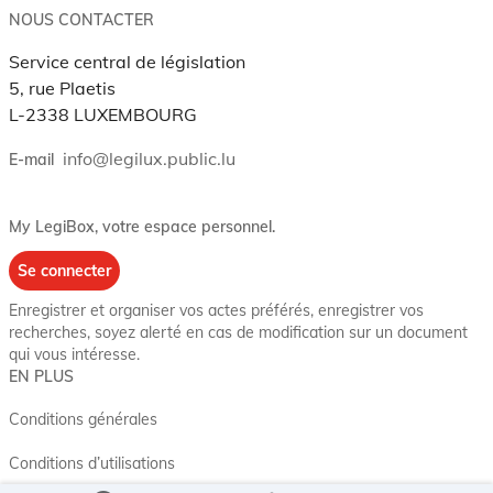
NOUS CONTACTER
Service central de législation
5, rue Plaetis
L-2338 LUXEMBOURG
info@legilux.public.lu
E-mail
My LegiBox
, votre espace personnel.
Se connecter
Enregistrer et organiser vos actes préférés, enregistrer vos
recherches, soyez alerté en cas de modification sur un document
qui vous intéresse.
EN PLUS
Conditions générales
Conditions d’utilisations