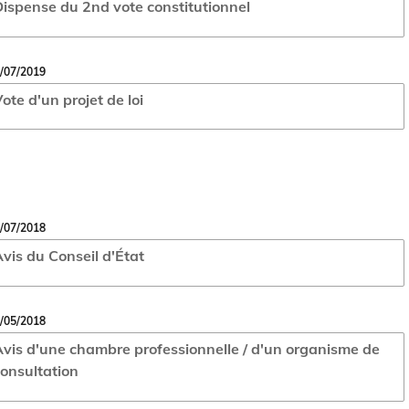
ispense du 2nd vote constitutionnel
/07/2019
ote d'un projet de loi
/07/2018
vis du Conseil d'État
/05/2018
vis d'une chambre professionnelle / d'un organisme de
onsultation