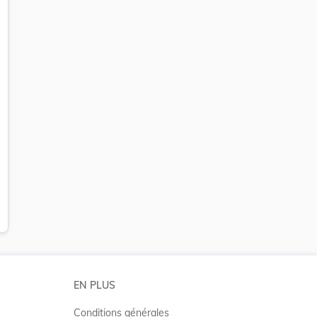
et
EN PLUS
Conditions générales