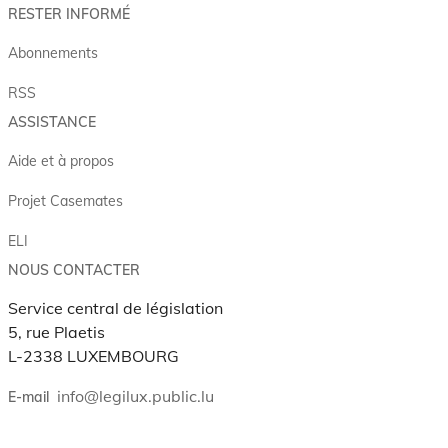
RESTER INFORMÉ
Abonnements
RSS
ASSISTANCE
Aide et à propos
Projet Casemates
ELI
NOUS CONTACTER
Service central de législation
5, rue Plaetis
L-2338 LUXEMBOURG
info@legilux.public.lu
E-mail