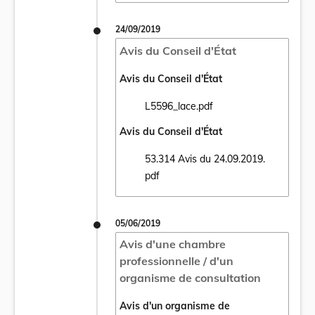
24/09/2019
Avis du Conseil d'État
Avis du Conseil d'État
L5596_lace.pdf
Ouvrir le document L5596_lace.pdf dans un
Avis du Conseil d'État
53.314 Avis du 24.09.2019.
Ouvrir le document 53.314 Avis du 24.09.2
pdf
05/06/2019
Avis d'une chambre
professionnelle / d'un
organisme de consultation
Avis d'un organisme de