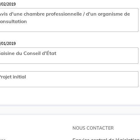
/02/2019
vis d'une chambre professionnelle / d'un organisme de
onsultation
/01/2019
aisine du Conseil d'État
rojet initial
NOUS CONTACTER