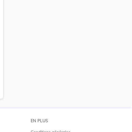
EN PLUS