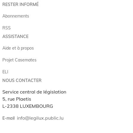
RESTER INFORMÉ
Abonnements
RSS
ASSISTANCE
Aide et à propos
Projet Casemates
ELI
NOUS CONTACTER
Service central de législation
5, rue Plaetis
L-2338 LUXEMBOURG
info@legilux.public.lu
E-mail