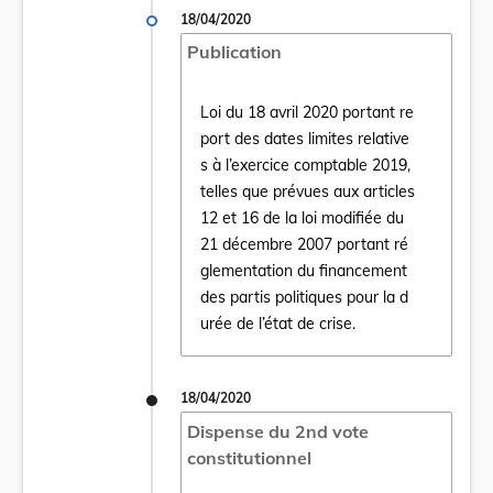
18/04/2020
Publication
Loi du 18 avril 2020 portant re
port des dates limites relative
s à l’exercice comptable 2019,
telles que prévues aux articles
12 et 16 de la loi modifiée du
Ouvrir le document Loi du 18 avril 2020 por
21 décembre 2007 portant ré
glementation du financement
des partis politiques pour la d
urée de l’état de crise.
18/04/2020
Dispense du 2nd vote
constitutionnel