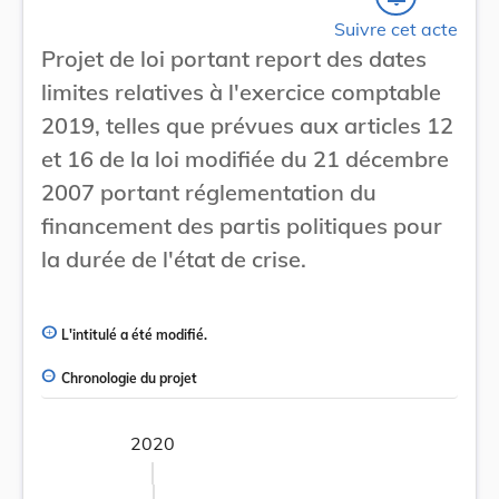
Suivre cet acte
Projet de loi portant report des dates
limites relatives à l'exercice comptable
2019, telles que prévues aux articles 12
et 16 de la loi modifiée du 21 décembre
2007 portant réglementation du
financement des partis politiques pour
la durée de l'état de crise.
L'intitulé a été modifié.
Chronologie du projet
2020