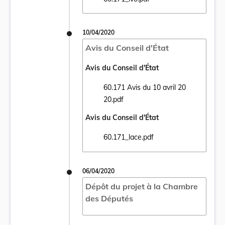
Ouvrir le document 60.171_lvo.pdf dans un
10/04/2020
Avis du Conseil d'État
Avis du Conseil d'État
60.171 Avis du 10 avril 20
Ouvrir le document 60.171 Avis du 10 avril
20.pdf
Avis du Conseil d'État
60.171_lace.pdf
Ouvrir le document 60.171_lace.pdf dans u
06/04/2020
Dépôt du projet à la Chambre
des Députés