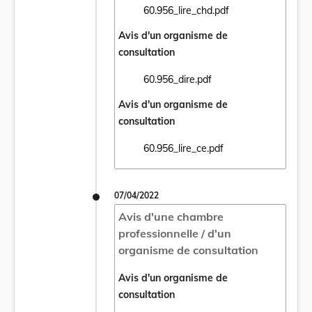
60.956_lire_chd.pdf
Ouvrir le document 60.956_lire_chd.pdf da
Avis d'un organisme de
consultation
60.956_dire.pdf
Ouvrir le document 60.956_dire.pdf dans u
Avis d'un organisme de
consultation
60.956_lire_ce.pdf
Ouvrir le document 60.956_lire_ce.pdf dans
07/04/2022
Avis d'une chambre
professionnelle / d'un
organisme de consultation
Avis d'un organisme de
consultation