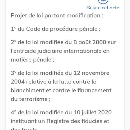
Suivre cet acte
Projet de loi portant modification :
1° du Code de procédure pénale ;
2° de la loi modifiée du 8 août 2000 sur
l’entraide judiciaire internationale en
matière pénale ;
3° de la loi modifiée du 12 novembre
2004 relative à la lutte contre le
blanchiment et contre le financement
du terrorisme ;
4° de la loi modifiée du 10 juillet 2020
instituant un Registre des fiducies et
des trusts.