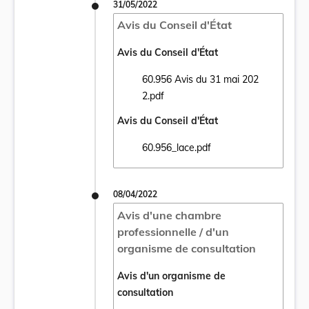
31/05/2022
Avis du Conseil d'État
Avis du Conseil d'État
60.956 Avis du 31 mai 202
Ouvrir le document 60.956 Avis du 31 mai 
2.pdf
Avis du Conseil d'État
60.956_lace.pdf
Ouvrir le document 60.956_lace.pdf dans u
08/04/2022
Avis d'une chambre
professionnelle / d'un
organisme de consultation
Avis d'un organisme de
consultation