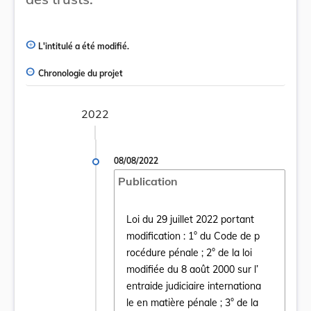
L'intitulé a été modifié.
Chronologie du projet
2022
08/08/2022
Publication
Loi du 29 juillet 2022 portant
modification : 1° du Code de p
rocédure pénale ; 2° de la loi
modifiée du 8 août 2000 sur l’
entraide judiciaire internationa
le en matière pénale ; 3° de la