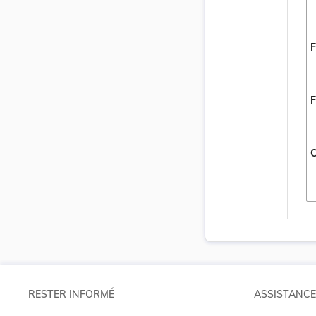
F
F
C
RESTER INFORMÉ
ASSISTANCE