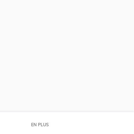
EN PLUS