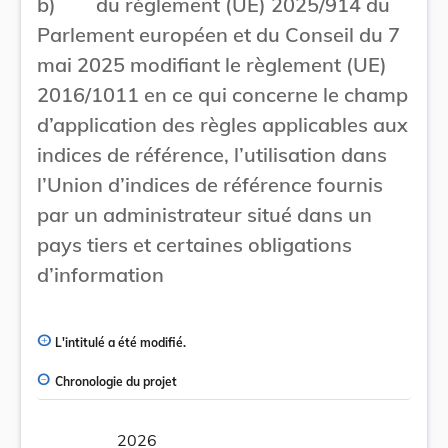
b) du règlement (UE) 2025/914 du
Parlement européen et du Conseil du 7
mai 2025 modifiant le règlement (UE)
2016/1011 en ce qui concerne le champ
d’application des règles applicables aux
indices de référence, l’utilisation dans
l’Union d’indices de référence fournis
par un administrateur situé dans un
pays tiers et certaines obligations
d’information
L'intitulé a été modifié.
Chronologie du projet
2026