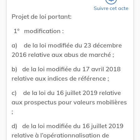
Suivre cet acte
Projet de loi portant:
1° modification :
a) de la loi modifiée du 23 décembre
2016 relative aux abus de marché ;
b) de la loi modifiée du 17 avril 2018
relative aux indices de référence ;
c) de la loi du 16 juillet 2019 relative
aux prospectus pour valeurs mobilières
;
d) de la loi modifiée du 16 juillet 2019
relative à l’opérationnalisation de