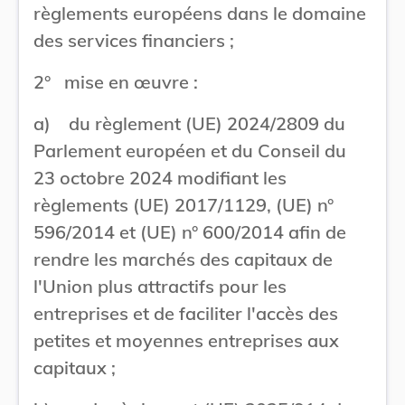
règlements européens dans le domaine
des services financiers ;
2° mise en œuvre :
a) du règlement (UE) 2024/2809 du
Parlement européen et du Conseil du
23 octobre 2024 modifiant les
règlements (UE) 2017/1129, (UE) n°
596/2014 et (UE) n° 600/2014 afin de
rendre les marchés des capitaux de
l'Union plus attractifs pour les
entreprises et de faciliter l'accès des
petites et moyennes entreprises aux
capitaux ;