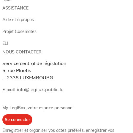
ASSISTANCE
Aide et à propos
Projet Casemates
ELI
NOUS CONTACTER
Service central de législation
5, rue Plaetis
L-2338 LUXEMBOURG
info@legilux.public.lu
E-mail
My LegiBox
, votre espace personnel.
Se connecter
Enregistrer et organiser vos actes préférés, enregistrer vos