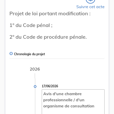
Suivre cet acte
Projet de loi portant modification :
1° du Code pénal ;
2° du Code de procédure pénale.
Chronologie du projet
2026
17/06/2026
Avis d'une chambre
professionnelle / d'un
organisme de consultation