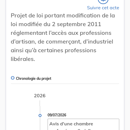
Suivre cet acte
Projet de loi portant modification de la
loi modifiée du 2 septembre 2011
réglementant l’accès aux professions
d’artisan, de commerçant, d’industriel
ainsi qu’à certaines professions
libérales.
Chronologie du projet
2026
09/07/2026
Avis d'une chambre