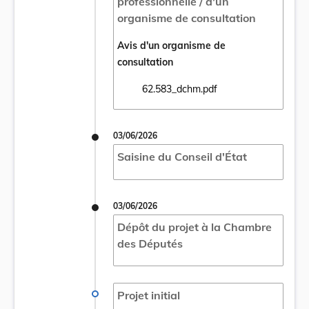
professionnelle / d'un
organisme de consultation
Avis d'un organisme de
consultation
62.583_dchm.pdf
Ouvrir le document 62.583_dchm.pdf dans 
03/06/2026
Saisine du Conseil d'État
03/06/2026
Dépôt du projet à la Chambre
des Députés
Projet initial