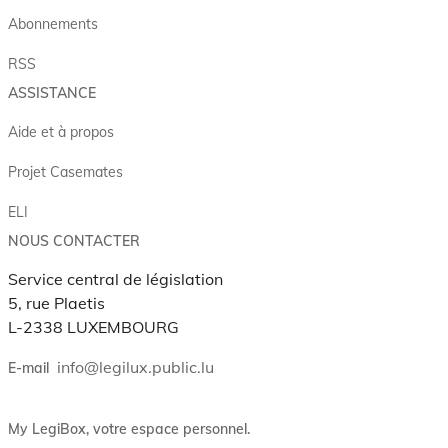
Abonnements
RSS
ASSISTANCE
Aide et à propos
Projet Casemates
ELI
NOUS CONTACTER
Service central de législation
5, rue Plaetis
L-2338 LUXEMBOURG
info@legilux.public.lu
E-mail
My LegiBox
, votre espace personnel.