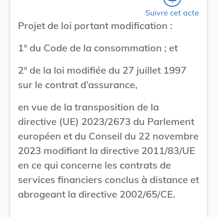
Suivre cet acte
Projet de loi portant modification :
1° du Code de la consommation ; et
2° de la loi modifiée du 27 juillet 1997
sur le contrat d’assurance,
en vue de la transposition de la
directive (UE) 2023/2673 du Parlement
européen et du Conseil du 22 novembre
2023 modifiant la directive 2011/83/UE
en ce qui concerne les contrats de
services financiers conclus à distance et
abrogeant la directive 2002/65/CE.