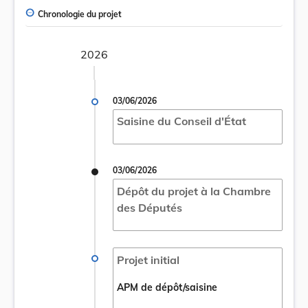
Chronologie du projet
2026
03/06/2026
Saisine du Conseil d'État
03/06/2026
Dépôt du projet à la Chambre
des Députés
Projet initial
APM de dépôt/saisine