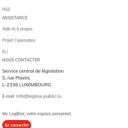
RSS
ASSISTANCE
Aide et à propos
Projet Casemates
ELI
NOUS CONTACTER
Service central de législation
5, rue Plaetis
L-2338 LUXEMBOURG
info@legilux.public.lu
E-mail
My LegiBox
, votre espace personnel.
Se connecter