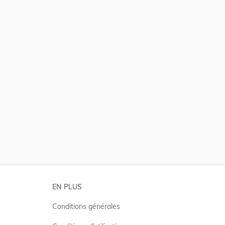
EN PLUS
Conditions générales