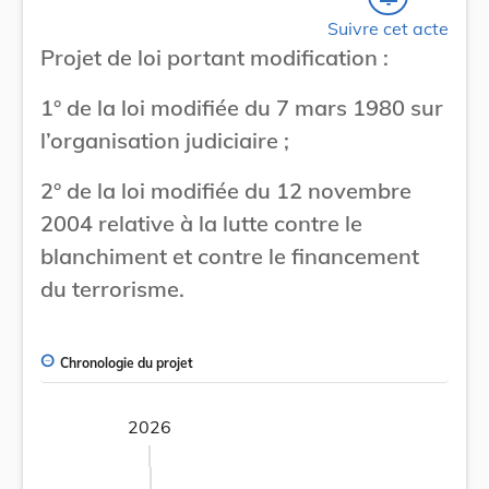
Suivre cet acte
Projet de loi portant modification :
1° de la loi modifiée du 7 mars 1980 sur
l’organisation judiciaire ;
2° de la loi modifiée du 12 novembre
2004 relative à la lutte contre le
blanchiment et contre le financement
du terrorisme.
Chronologie du projet
2026