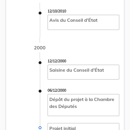
12/10/2010
Avis du Conseil d'État
2000
12/12/2000
Saisine du Conseil d'État
06/12/2000
Dépôt du projet à la Chambre
des Députés
Projet initial