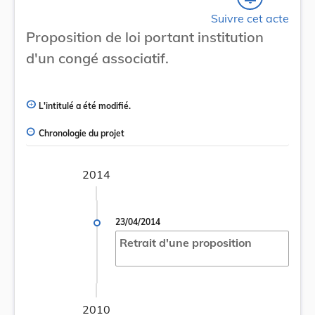
Suivre cet acte
Proposition de loi portant institution
d'un congé associatif.
L'intitulé a été modifié.
Chronologie du projet
2014
23/04/2014
Retrait d'une proposition
2010