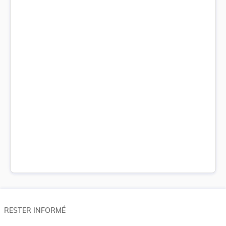
RESTER INFORMÉ