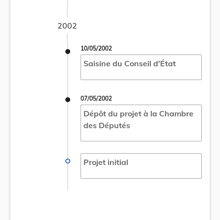
2002
10/05/2002
Saisine du Conseil d'État
07/05/2002
Dépôt du projet à la Chambre
des Députés
Projet initial