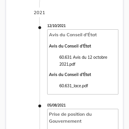
2021
12/10/2021
Avis du Conseil d'État
Avis du Conseil d'État
60.631 Avis du 12 octobre
Ouvrir le document 60.631 Avis du 12 octo
2021.pdf
Avis du Conseil d'État
60.631_lace.pdf
Ouvrir le document 60.631_lace.pdf dans u
05/08/2021
Prise de position du
Gouvernement