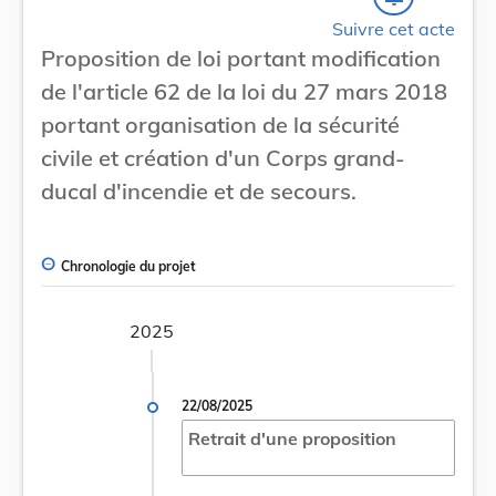
Suivre cet acte
Proposition de loi portant modification
de l'article 62 de la loi du 27 mars 2018
portant organisation de la sécurité
civile et création d'un Corps grand-
ducal d'incendie et de secours.
Chronologie du projet
2025
22/08/2025
Retrait d'une proposition