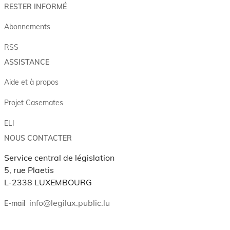
RESTER INFORMÉ
Abonnements
RSS
ASSISTANCE
Aide et à propos
Projet Casemates
ELI
NOUS CONTACTER
Service central de législation
5, rue Plaetis
L-2338 LUXEMBOURG
info@legilux.public.lu
E-mail