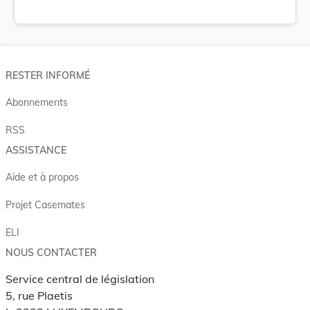
RESTER INFORMÉ
Abonnements
RSS
ASSISTANCE
Aide et à propos
Projet Casemates
ELI
NOUS CONTACTER
Service central de législation
5, rue Plaetis