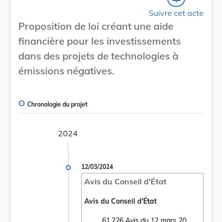
Suivre cet acte
Proposition de loi créant une aide
financière pour les investissements
dans des projets de technologies à
émissions négatives.
Chronologie du projet
2024
12/03/2024
Avis du Conseil d'État
Avis du Conseil d'État
61.226 Avis du 12 mars 20