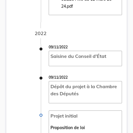
Ouvrir le document 61.226 Avis du 12 mars
24.pdf
2022
09/11/2022
Saisine du Conseil d'État
09/11/2022
Dépôt du projet à la Chambre
des Députés
Projet initial
Proposition de loi