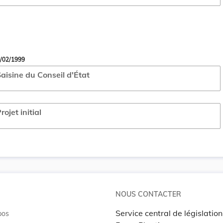
/02/1999
aisine du Conseil d'État
rojet initial
NOUS CONTACTER
Service central de législation
pos