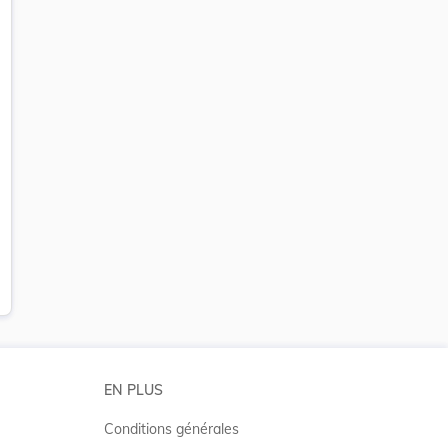
EN PLUS
Conditions générales