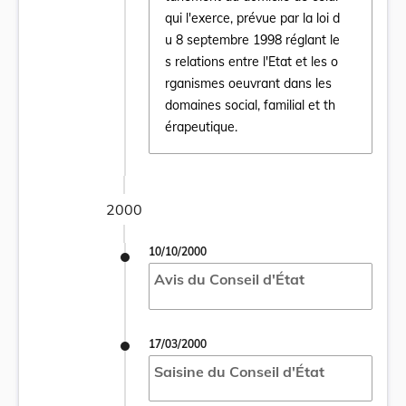
qui l'exerce, prévue par la loi d
u 8 septembre 1998 réglant le
s relations entre l'Etat et les o
rganismes oeuvrant dans les
domaines social, familial et th
érapeutique.
2000
10/10/2000
Avis du Conseil d'État
17/03/2000
Saisine du Conseil d'État