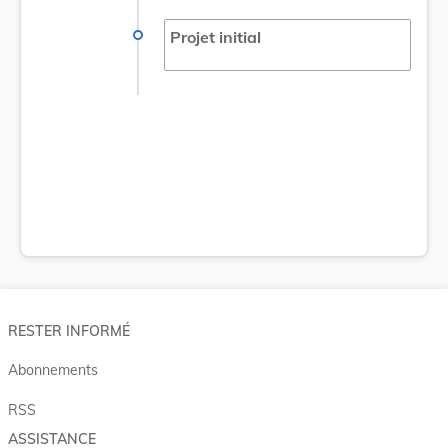
Projet initial
RESTER INFORMÉ
Abonnements
RSS
ASSISTANCE