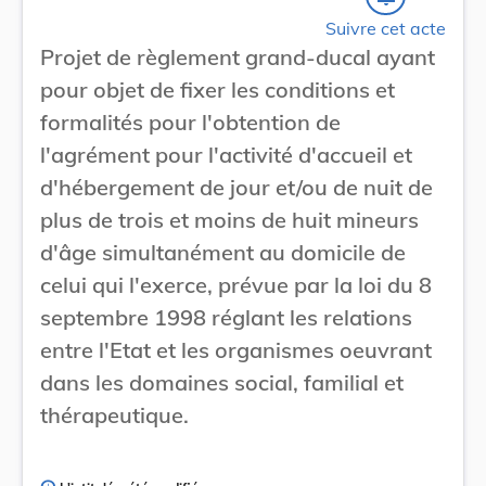
Suivre cet acte
Projet de règlement grand-ducal ayant
pour objet de fixer les conditions et
formalités pour l'obtention de
l'agrément pour l'activité d'accueil et
d'hébergement de jour et/ou de nuit de
plus de trois et moins de huit mineurs
d'âge simultanément au domicile de
celui qui l'exerce, prévue par la loi du 8
septembre 1998 réglant les relations
entre l'Etat et les organismes oeuvrant
dans les domaines social, familial et
thérapeutique.