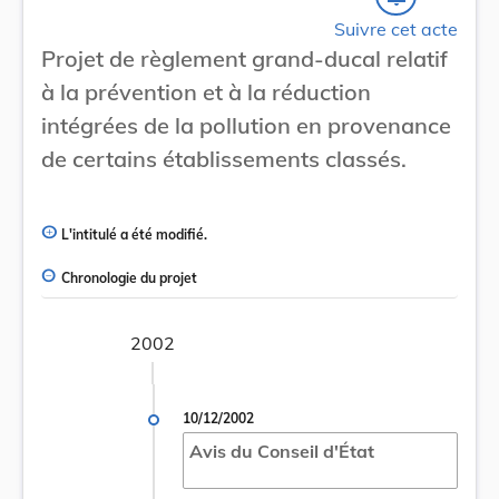
Suivre cet acte
Projet de règlement grand-ducal relatif
à la prévention et à la réduction
intégrées de la pollution en provenance
de certains établissements classés.
L'intitulé a été modifié.
Chronologie du projet
2002
10/12/2002
Avis du Conseil d'État