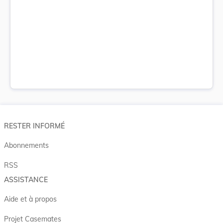
RESTER INFORMÉ
Abonnements
RSS
ASSISTANCE
Aide et à propos
Projet Casemates