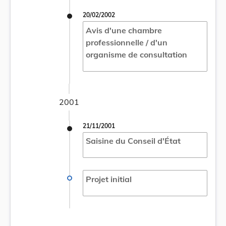
20/02/2002
Avis d'une chambre
professionnelle / d'un
organisme de consultation
2001
21/11/2001
Saisine du Conseil d'État
Projet initial