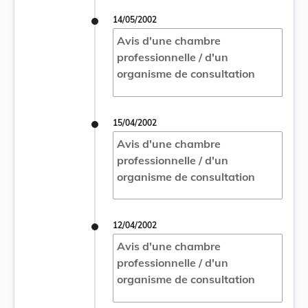
14/05/2002
Avis d'une chambre
professionnelle / d'un
organisme de consultation
15/04/2002
Avis d'une chambre
professionnelle / d'un
organisme de consultation
12/04/2002
Avis d'une chambre
professionnelle / d'un
organisme de consultation