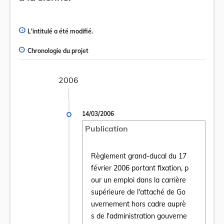
L'intitulé a été modifié.
Chronologie du projet
2006
14/03/2006
Publication
Règlement grand-ducal du 17
février 2006 portant fixation, p
our un emploi dans la carrière
supérieure de l'attaché de Go
uvernement hors cadre auprè
s de l'administration gouverne