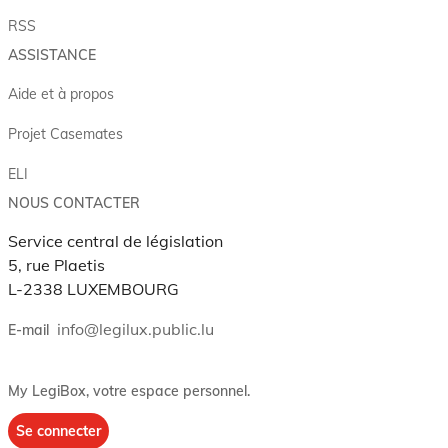
RSS
ASSISTANCE
Aide et à propos
Projet Casemates
ELI
NOUS CONTACTER
Service central de législation
5, rue Plaetis
L-2338 LUXEMBOURG
info@legilux.public.lu
E-mail
My LegiBox
, votre espace personnel.
Se connecter