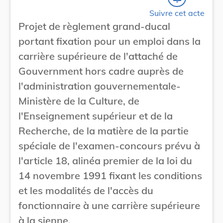
Suivre cet acte
Projet de règlement grand-ducal
portant fixation pour un emploi dans la
carrière supérieure de l'attaché de
Gouvernment hors cadre auprès de
l'administration gouvernementale-
Ministère de la Culture, de
l'Enseignement supérieur et de la
Recherche, de la matière de la partie
spéciale de l'examen-concours prévu à
l'article 18, alinéa premier de la loi du
14 novembre 1991 fixant les conditions
et les modalités de l'accès du
fonctionnaire à une carrière supérieure
à la sienne.