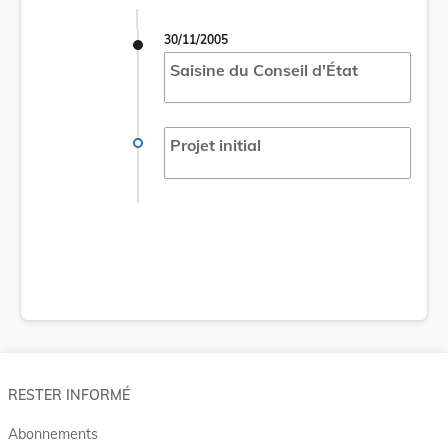
30/11/2005
Saisine du Conseil d'État
Projet initial
RESTER INFORMÉ
Abonnements