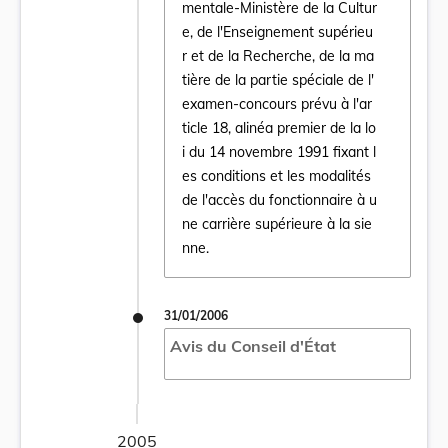
mentale-Ministère de la Cultur
e, de l'Enseignement supérieu
r et de la Recherche, de la ma
Ouvrir le document Règlement grand-ducal d
tière de la partie spéciale de l'
examen-concours prévu à l'ar
ticle 18, alinéa premier de la lo
i du 14 novembre 1991 fixant l
es conditions et les modalités
de l'accès du fonctionnaire à u
ne carrière supérieure à la sie
nne.
31/01/2006
Avis du Conseil d'État
2005