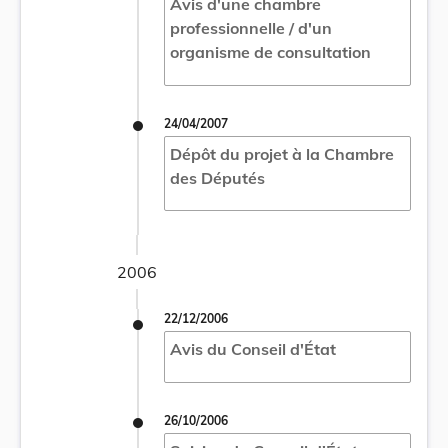
Avis d'une chambre
professionnelle / d'un
organisme de consultation
24/04/2007
Dépôt du projet à la Chambre
des Députés
2006
22/12/2006
Avis du Conseil d'État
26/10/2006