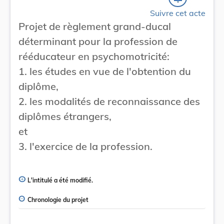
Suivre cet acte
Projet de règlement grand-ducal
déterminant pour la profession de
rééducateur en psychomotricité:
1. les études en vue de l'obtention du
diplôme,
2. les modalités de reconnaissance des
diplômes étrangers,
et
3. l'exercice de la profession.
L'intitulé a été modifié.
Chronologie du projet