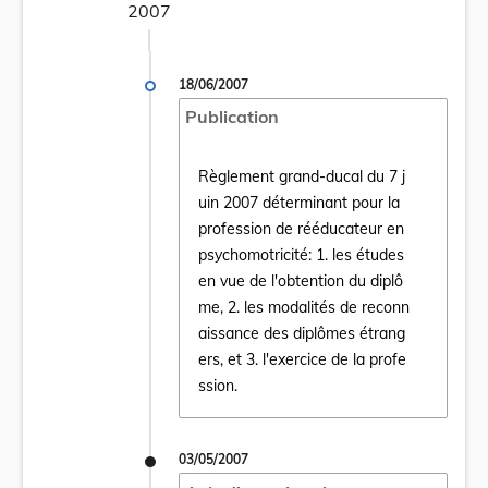
2007
18/06/2007
Publication
Règlement grand-ducal du 7 j
uin 2007 déterminant pour la
profession de rééducateur en
psychomotricité: 1. les études
en vue de l'obtention du diplô
Ouvrir le document Règlement grand-ducal d
me, 2. les modalités de reconn
aissance des diplômes étrang
ers, et 3. l'exercice de la profe
ssion.
03/05/2007