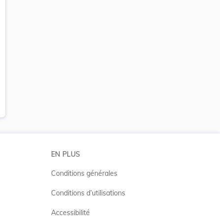
EN PLUS
Conditions générales
Conditions d’utilisations
Accessibilité