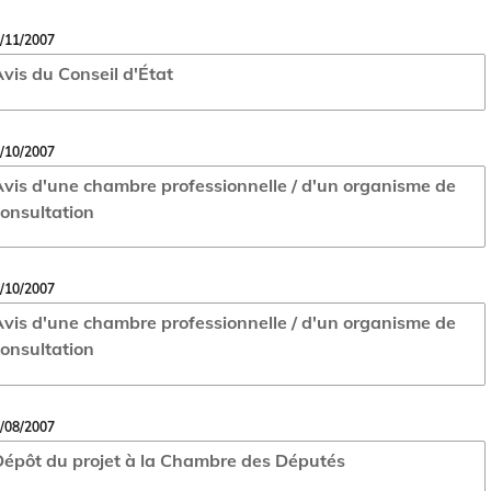
/11/2007
vis du Conseil d'État
/10/2007
vis d'une chambre professionnelle / d'un organisme de
onsultation
/10/2007
vis d'une chambre professionnelle / d'un organisme de
onsultation
/08/2007
épôt du projet à la Chambre des Députés