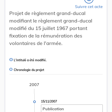
Suivre cet acte
Projet de règlement grand-ducal
modifiant le règlement grand-ducal
modifié du 15 juillet 1967 portant
fixation de la rémunération des
volontaires de l'armée.
L'intitulé a été modifié.
Chronologie du projet
2007
15/11/2007
Publication