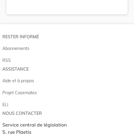
RESTER INFORMÉ
Abonnements
RSS
ASSISTANCE
Aide et à propos
Projet Casemates
ELI
NOUS CONTACTER
Service central de législation
5, rue Plaetis