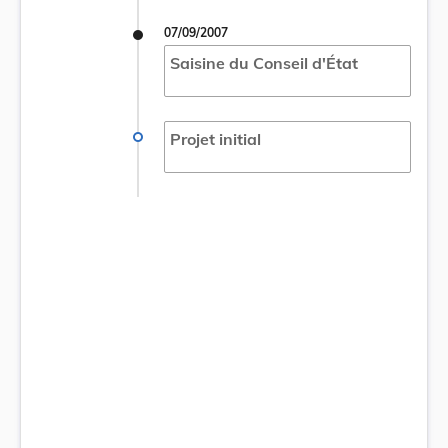
07/09/2007
Saisine du Conseil d'État
Projet initial